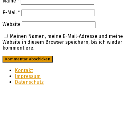
Name
*
E-Mail
*
Website
Meinen Namen, meine E-Mail-Adresse und meine
Website in diesem Browser speichern, bis ich wieder
kommentiere.
Kontakt
Impressum
Datenschutz