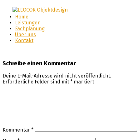
LEOCOR Objektdesign
Home
LEOCOR
Leistungen
Fachplanung
Objektdesign
Über uns
Kontakt
Schreibe einen Kommentar
Deine E-Mail-Adresse wird nicht veröffentlicht.
Erforderliche Felder sind mit
*
markiert
Kommentar
*